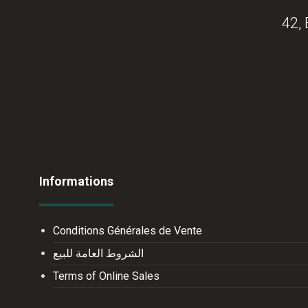
42,
Informations
Conditions Générales de Vente
الشروط العامة للبيع
Terms of Online Sales