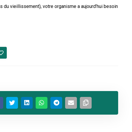
s du vieillissement), votre organisme a aujourd’hui besoin