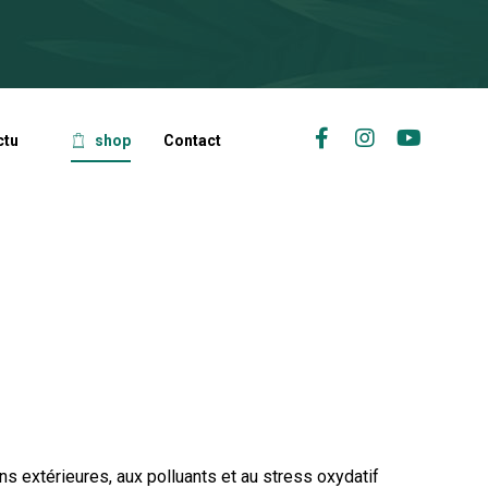
ctu
shop
Contact
ns extérieures, aux polluants et au stress oxydatif