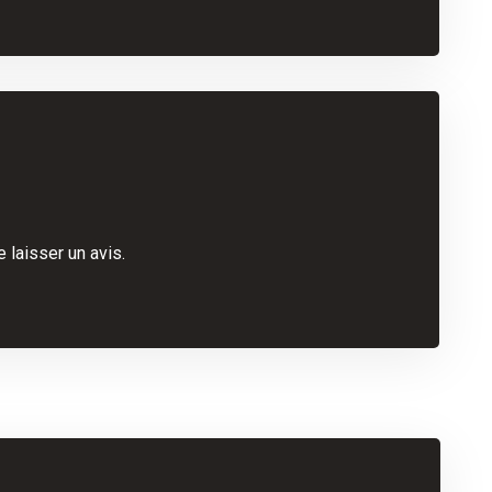
 laisser un avis.