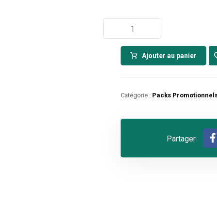
Ajouter au panier
Catégorie :
Packs Promotionnel