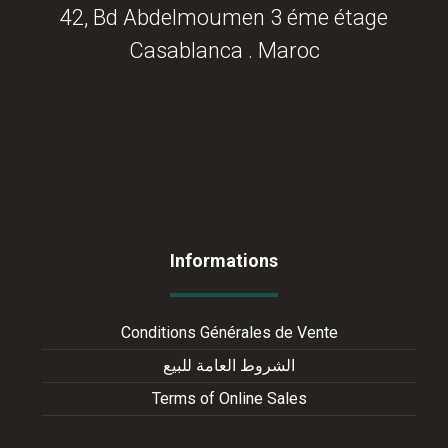
42, Bd Abdelmoumen 3 éme étage
Casablanca . Maroc
Commander
Informations
Conditions Générales de Vente
الشروط العامة للبيع
Terms of Online Sales