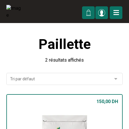
Paillette
2 résultats affichés
150,00
DH