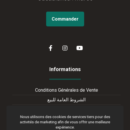
Commander
Informations
Conditions Générales de Vente
الشروط العامة للبيع
Terms of Online Sales
Nous utilisons des cookies de services tiers pour des
activités de marketing afin de vous offrir une meilleure
expérience.